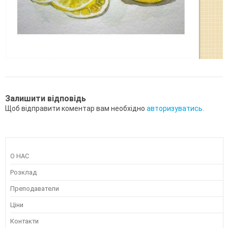
Залишити відповідь
Щоб відправити коментар вам необхідно
авторизуватись
.
О НАС
Розклад
Преподаватели
Ціни
Контакти