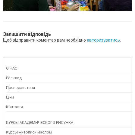
Залишити відповідь
Щоб відправити коментар вам необхідно
авторизуватись
.
О НАС
Розклад
Преподаватели
Ціни
Контакти
КУРСЫ АКАДЕМИЧЕСКОГО РИСУНКА
Курсы живописи маслом