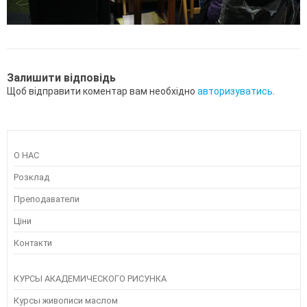
Залишити відповідь
Щоб відправити коментар вам необхідно
авторизуватись
.
О НАС
Розклад
Преподаватели
Ціни
Контакти
КУРСЫ АКАДЕМИЧЕСКОГО РИСУНКА
Курсы живописи маслом