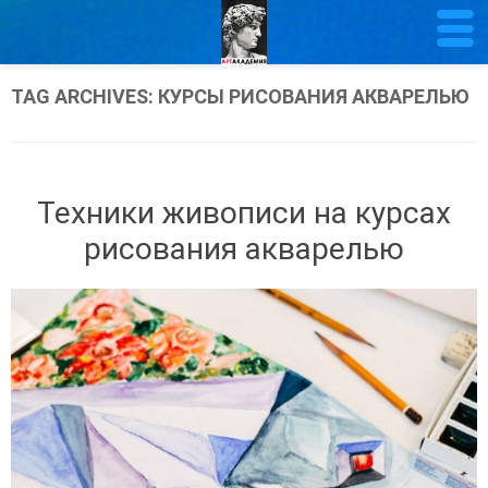
TAG ARCHIVES:
КУРСЫ РИСОВАНИЯ АКВАРЕЛЬЮ
Техники живописи на курсах
рисования акварелью