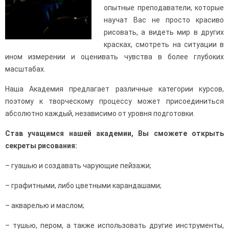
опытные преподаватели, которые
научат Вас не просто красиво
рисовать, а видеть мир в других
красках, смотреть на ситуации в
ином измерении и оценивать чувства в более глубоких
масштабах.
Наша Академия предлагает различные категории курсов,
поэтому к творческому процессу может присоединиться
абсолютно каждый, независимо от уровня подготовки.
Став учащимся нашей академии, Вы сможете открыть
секреты рисования:
– гуашью и создавать чарующие пейзажи;
– графитными, либо цветными карандашами;
– акварелью и маслом;
– тушью, пером, а также использовать другие инструменты,