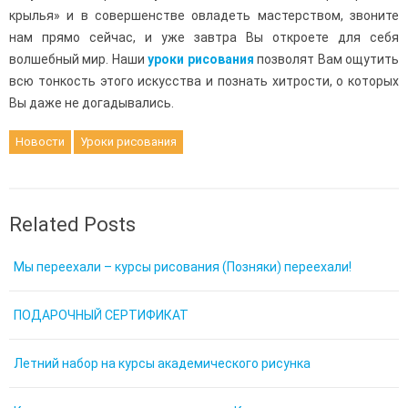
крылья» и в совершенстве овладеть мастерством, звоните
нам прямо сейчас, и уже завтра Вы откроете для себя
волшебный мир. Наши
уроки рисования
позволят Вам ощутить
всю тонкость этого искусства и познать хитрости, о которых
Вы даже не догадывались.
Новости
Уроки рисования
Related Posts
Мы переехали – курсы рисования (Позняки) переехали!
ПОДАРОЧНЫЙ СЕРТИФИКАТ
Летний набор на курсы академического рисунка