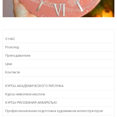
О НАС
Розклад
Преподаватели
Ціни
Контакти
КУРСЫ АКАДЕМИЧЕСКОГО РИСУНКА
Курсы живописи маслом
КУРСЫ РИСОВАНИЯ АКВАРЕЛЬЮ
Профессиональная подготовка художников-иллюстраторов