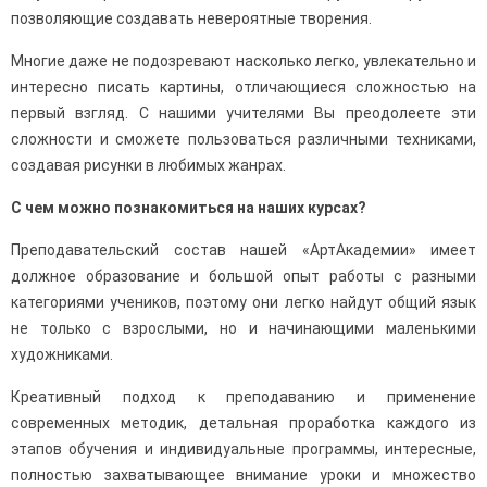
позволяющие создавать невероятные творения.
Многие даже не подозревают насколько легко, увлекательно и
интересно писать картины, отличающиеся сложностью на
первый взгляд. С нашими учителями Вы преодолеете эти
сложности и сможете пользоваться различными техниками,
создавая рисунки в любимых жанрах.
С чем можно познакомиться на наших курсах?
Преподавательский состав нашей «АртАкадемии» имеет
должное образование и большой опыт работы с разными
категориями учеников, поэтому они легко найдут общий язык
не только с взрослыми, но и начинающими маленькими
художниками.
Креативный подход к преподаванию и применение
современных методик, детальная проработка каждого из
этапов обучения и индивидуальные программы, интересные,
полностью захватывающее внимание уроки и множество