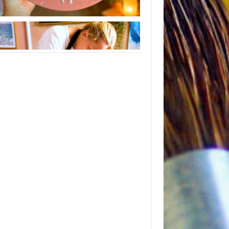
Instagram
Следуйте инструкциям на Instagram