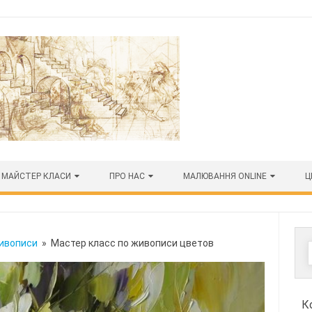
МАЙСТЕР КЛАСИ
ПРО НАС
МАЛЮВАННЯ ONLINE
Ц
живописи
» Мастер класс по живописи цветов
К