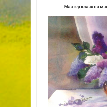
Мастер класс по ма