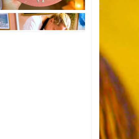
Instagram
Следуйте инструкциям на Instagram