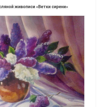
сляной живописи «Ветки сирени»