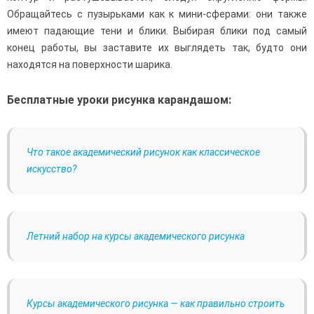
Обращайтесь с пузырьками как к мини-сферами: они также
имеют падающие тени и блики. Выбирая блики под самый
конец работы, вы заставите их выглядеть так, будто они
находятся на поверхности шарика.
Бесплатные уроки рисунка карандашом:
Что такое академический рисунок как классическое
искусство?
Летний набор на курсы академического рисунка
Курсы академического рисунка — как правильно строить