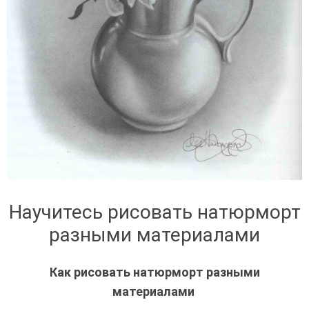
Научитесь рисовать натюрморт
разными материалами
Как рисовать натюрморт разными
материалами