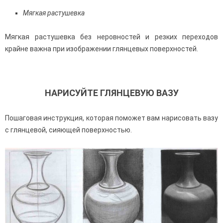
Мягкая растушевка
Мягкая растушевка без неровностей и резких переходов
крайне важна при изображении глянцевых поверхностей.
НАРИСУЙТЕ ГЛЯНЦЕВУЮ ВАЗУ
Пошаговая инструкция, которая поможет вам нарисовать вазу
с глянцевой, сияющей поверхностью.