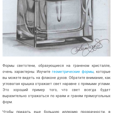
Формы светотени, образующиеся на граненом кристалле,
очень характерны. Изучите
геометрические формы
, которые
вы можете видеть на флаконе духов. Обратите внимание, как
угловатая крышка отражает свет наравне с прямыми углами.
Это хороший пример того, что свет всегда будет
выразительно отражаться по краям и граням прямоугольных
форм.
Чтобы придать еще большую иллюзию прозрачности, в