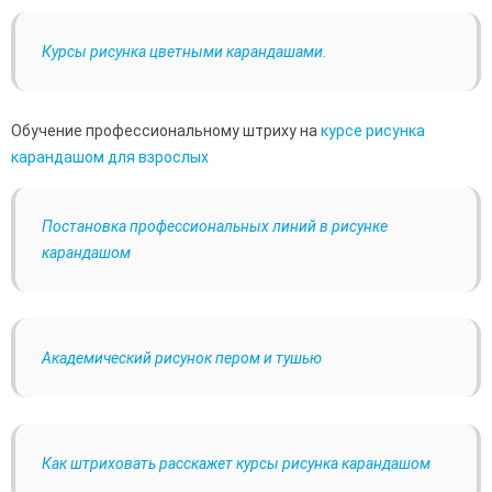
Курсы рисунка цветными карандашами.
Обучение профессиональному штриху на
курсе рисунка
карандашом для взрослых
Постановка профессиональных линий в рисунке
карандашом
Академический рисунок пером и тушью
Как штриховать расскажет курсы рисунка карандашом