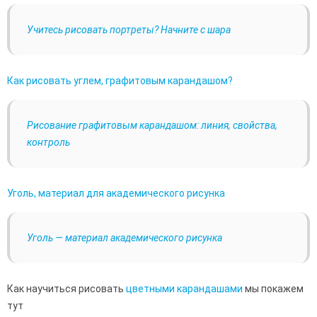
Учитесь рисовать портреты? Начните с шара
Как рисовать углем, графитовым карандашом?
Рисование графитовым карандашом: линия, свойства,
контроль
Уголь, материал для академического рисунка
Уголь — материал академического рисунка
Как научиться рисовать
цветными карандашами
мы покажем
тут