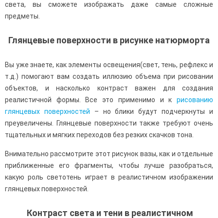
света, вы сможете изображать даже самые сложные
предметы.
Глянцевые поверхности в рисунке натюрморта
Вы уже знаете, как элементы освещения(свет, тень, рефлекс и
т.д.) помогают вам создать иллюзию объема при рисовании
объектов, и насколько контраст важен для создания
реалистичной формы. Все это применимо и к
рисованию
глянцевых поверхностей
– но блики будут подчеркнуты и
преувеличены. Глянцевые поверхности также требуют очень
тщательных и мягких переходов без резких скачков тона.
Внимательно рассмотрите этот рисунок вазы, как и отдельные
приближенные его фрагменты, чтобы лучше разобраться,
какую роль светотень играет в реалистичном изображении
глянцевых поверхностей.
Контраст света и тени в реалистичном