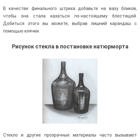
В качестве финального штриха добавьте на вазу бликов,
чтобы она стала казаться по-настоящему блестящей.
Добиться этого вы можете, выбрав лишний карандаш с
помощью клячки.
Рисунок стекла в постановке натюрморта
Стекло и другие прозрачные материалы часто вызывают