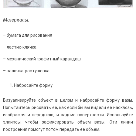
Материалы:
– бумага для рисования
– ластик-клячка
– механический графитный карандаш
– палочка-растушевка
Набросайте форму
Визуализируйте объект в целом и набросайте форму вазы.
Попытайтесь рисовать ее, как если бы вы видели ее насквозь,
изображая и переднюю, и задние поверхности. Используйте
эллипсы, чтобы зафиксировать объем вазы. Эти линии
построения помогут потом передать ее объем.