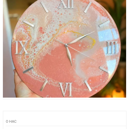
О НАС