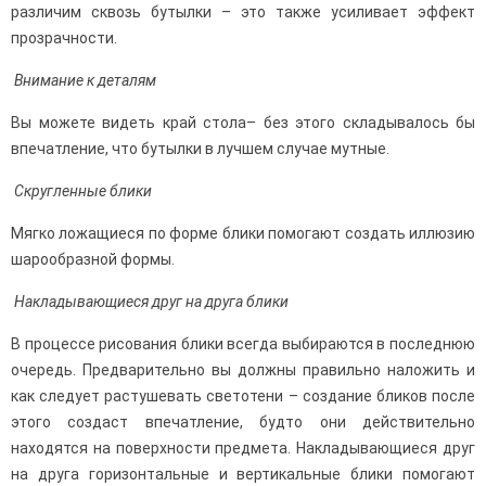
различим сквозь бутылки – это также усиливает эффект
прозрачности.
Внимание к деталям
Вы можете видеть край стола– без этого складывалось бы
впечатление, что бутылки в лучшем случае мутные.
Скругленные блики
Мягко ложащиеся по форме блики помогают создать иллюзию
шарообразной формы.
Накладывающиеся друг на друга блики
В процессе рисования блики всегда выбираются в последнюю
очередь. Предварительно вы должны правильно наложить и
как следует растушевать светотени – создание бликов после
этого создаст впечатление, будто они действительно
находятся на поверхности предмета. Накладывающиеся друг
на друга горизонтальные и вертикальные блики помогают