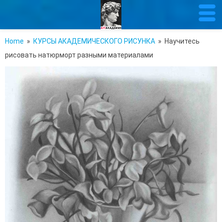
Home
»
КУРСЫ АКАДЕМИЧЕСКОГО РИСУНКА
» Научитесь
рисовать натюрморт разными материалами