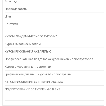
Розклад
Преподаватели
Ціни
Контакти
КУРСЫ АКАДЕМИЧЕСКОГО РИСУНКА
Курсы живописи маслом
КУРСЫ РИСОВАНИЯ АКВАРЕЛЬЮ
Профессиональная подготовка художников-иллюстраторов
Курсы рисования для взрослых
Графический дизайн – курсы 2d иллюстрации
КУРСЫ РИСОВАНИЯ ДЛЯ НАЧИНАЮЩИХ
ПОДГОТОВКА К ПОСТУПЛЕНИЮ В ВУЗ
Instagram
Следуйте инструкциям на Instagram