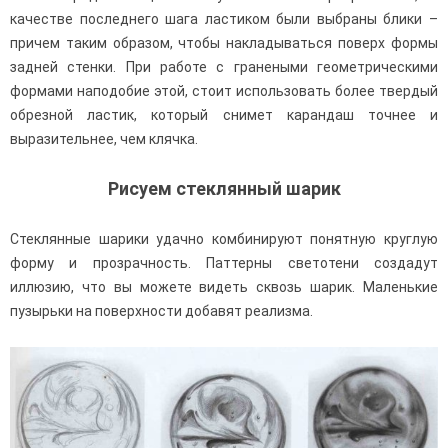
качестве последнего шага ластиком были выбраны блики –
причем таким образом, чтобы накладываться поверх формы
задней стенки. При работе с гранеными геометрическими
формами наподобие этой, стоит использовать более твердый
обрезной ластик, который снимет карандаш точнее и
выразительнее, чем клячка.
Рисуем стеклянный шарик
Стеклянные шарики удачно комбинируют понятную круглую
форму и прозрачность. Паттерны светотени создадут
иллюзию, что вы можете видеть сквозь шарик. Маленькие
пузырьки на поверхности добавят реализма.