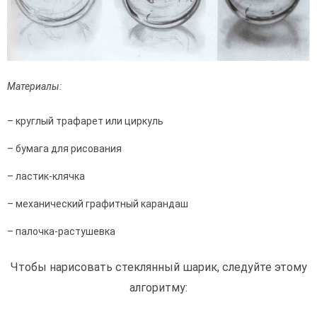
Материалы:
– круглый трафарет или циркуль
– бумага для рисования
– ластик-клячка
– механический графитный карандаш
– палочка-растушевка
Чтобы нарисовать стеклянный шарик, следуйте этому
алгоритму: