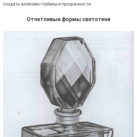
создать иллюзию глубины и прозрачности.
Отчетливые формы светотени