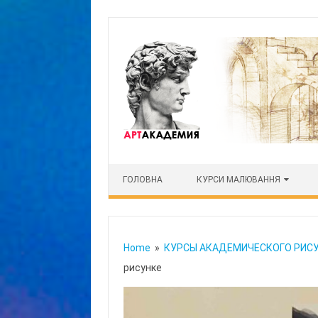
Skip to content
ГОЛОВНА
КУРСИ МАЛЮВАННЯ
Home
»
КУРСЫ АКАДЕМИЧЕСКОГО РИС
рисунке