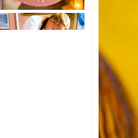
Instagram
Следуйте инструкциям на Instagram