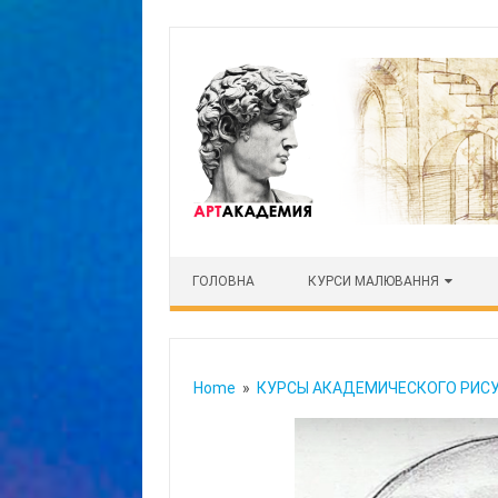
Skip to content
ГОЛОВНА
КУРСИ МАЛЮВАННЯ
Home
»
КУРСЫ АКАДЕМИЧЕСКОГО РИС