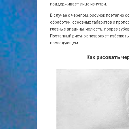
поддерживает лицо изнутри.
В случае с черепом, рисунок поэтапно 
обработки, основных габаритов и пропо
глазные впадины, челюсть, прорез зубов
Поэтапный рисунок позволяет избежать
последующем.
Как рисовать че