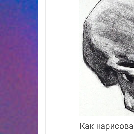
Как нарисова